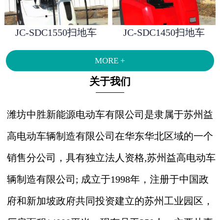
JC-SDC1550扫地车
JC-SDC1450扫地车
MORE +
关于我们
潍坊中胜新能源电动车有限公司是隶属于苏州益
高电动车辆制造有限公司在华东华北区域的一个
销售分公司，具有独立法人资格,苏州益高电动车
辆制造有限公司; 成立于1998年，注册于中国政
府和新加坡政府共同投资建立的苏州工业园区，