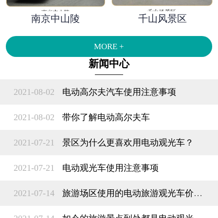
南京中山陵
千山风景区
MORE +
新闻中心
2021-08-02
电动高尔夫汽车使用注意事项
2021-08-02
带你了解​电动高尔夫车
2021-07-21
景区为什么更喜欢用电动观光车？
2021-07-21
电动观光车使用注意事项
2021-07-14
旅游场区使用的电动旅游观光车价格多少钱？