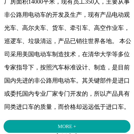
厂房面积14000平米，现有员工350人，主要从事
非公路用电动车的开发及生产，现有产品电动观
光车、高尔夫车、货车、牵引车、高空作业车，
巡逻车、垃圾清运，产品已销往世界各地。 本公
司采用美国电动车制造技术，在清华大学等多位
专家指导下，按照汽车标准设计、制造，是目前
国内先进的非公路用电动车。其关键部件是进口
或委托国内专业厂家专门开发的，所以产品具有
同类进口车的质量，而价格却远远低于进口车。
MORE +