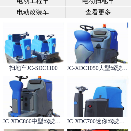
电动工程车
电动扫地车
电动改装车
查看更多
扫地车JC-SDC1100
JC-XDC1050大型驾驶洗地机
JC-XDC860中型驾驶洗地机
JC-XDC700迷你驾驶洗地机