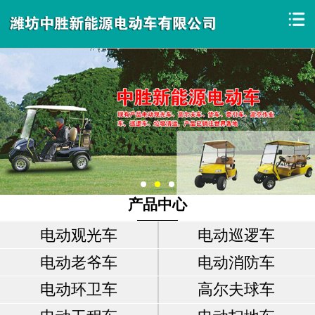
产品中心
电动观光车
电动巡逻车
电动老爷车
电动消防车
电动环卫车
高尔夫球车