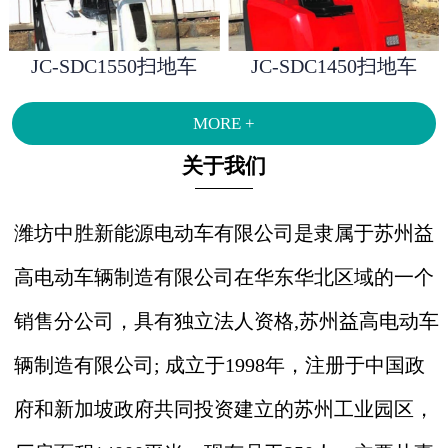
JC-SDC1550扫地车
JC-SDC1450扫地车
MORE +
关于我们
潍坊中胜新能源电动车有限公司是隶属于苏州益
高电动车辆制造有限公司在华东华北区域的一个
销售分公司，具有独立法人资格,苏州益高电动车
辆制造有限公司; 成立于1998年，注册于中国政
府和新加坡政府共同投资建立的苏州工业园区，