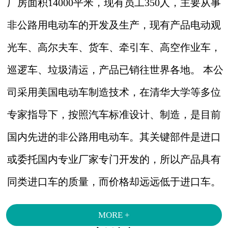
厂房面积14000平米，现有员工350人，主要从事
非公路用电动车的开发及生产，现有产品电动观
光车、高尔夫车、货车、牵引车、高空作业车，
巡逻车、垃圾清运，产品已销往世界各地。 本公
司采用美国电动车制造技术，在清华大学等多位
专家指导下，按照汽车标准设计、制造，是目前
国内先进的非公路用电动车。其关键部件是进口
或委托国内专业厂家专门开发的，所以产品具有
同类进口车的质量，而价格却远远低于进口车。
MORE +