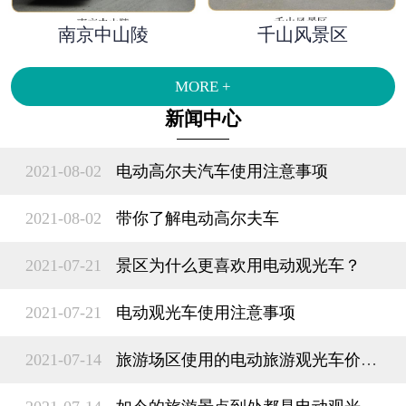
南京中山陵
千山风景区
MORE +
新闻中心
2021-08-02
电动高尔夫汽车使用注意事项
2021-08-02
带你了解​电动高尔夫车
2021-07-21
景区为什么更喜欢用电动观光车？
2021-07-21
电动观光车使用注意事项
2021-07-14
旅游场区使用的电动旅游观光车价格多少钱？