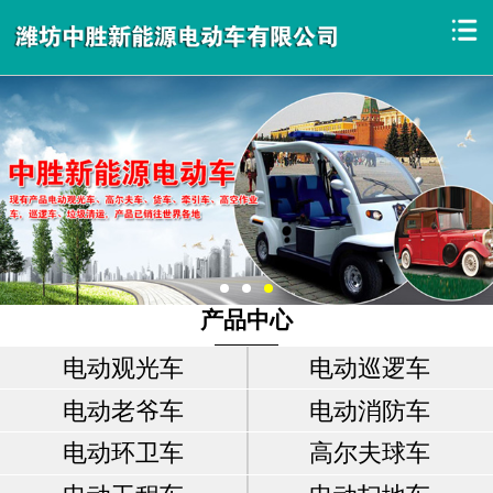
产品中心
电动观光车
电动巡逻车
电动老爷车
电动消防车
电动环卫车
高尔夫球车