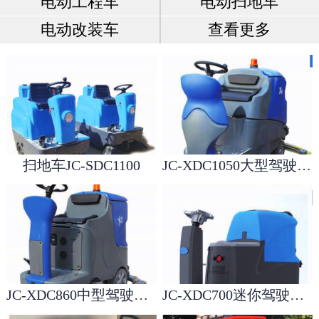
电动工程车
电动扫地车
电动改装车
查看更多
扫地车JC-SDC1100
JC-XDC1050大型驾驶洗地机
JC-XDC860中型驾驶洗地机
JC-XDC700迷你驾驶洗地机